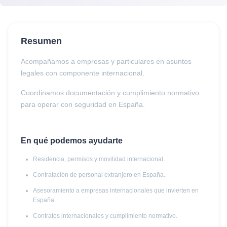
Resumen
Acompañamos a empresas y particulares en asuntos
legales con componente internacional.
Coordinamos documentación y cumplimiento normativo
para operar con seguridad en España.
En qué podemos ayudarte
Residencia, permisos y movilidad internacional.
Contratación de personal extranjero en España.
Asesoramiento a empresas internacionales que invierten en
España.
Contratos internacionales y cumplimiento normativo.