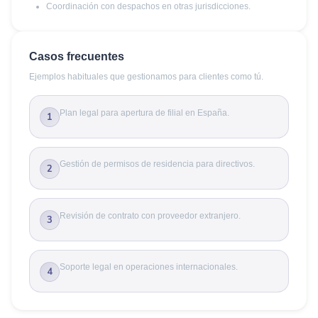
Coordinación con despachos en otras jurisdicciones.
Casos frecuentes
Ejemplos habituales que gestionamos para clientes como tú.
Plan legal para apertura de filial en España.
1
Gestión de permisos de residencia para directivos.
2
Revisión de contrato con proveedor extranjero.
3
Soporte legal en operaciones internacionales.
4