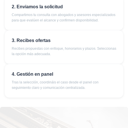
2. Enviamos la solicitud
Compartimos tu consulta con abogados y asesores especializados
para que evalúen el alcance y confirmen disponibilidad.
3. Recibes ofertas
Recibes propuestas con enfoque, honorarios y plazos. Seleccionas
la opción más adecuada.
4. Gestión en panel
Tras la selección, coordináis el caso desde el panel con
seguimiento claro y comunicación centralizada.