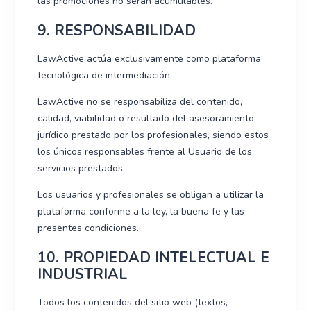
las promociones no serán acumulables.
9. RESPONSABILIDAD
LawActive actúa exclusivamente como plataforma
tecnológica de intermediación.
LawActive no se responsabiliza del contenido,
calidad, viabilidad o resultado del asesoramiento
jurídico prestado por los profesionales, siendo estos
los únicos responsables frente al Usuario de los
servicios prestados.
Los usuarios y profesionales se obligan a utilizar la
plataforma conforme a la ley, la buena fe y las
presentes condiciones.
10. PROPIEDAD INTELECTUAL E
INDUSTRIAL
Todos los contenidos del sitio web (textos,