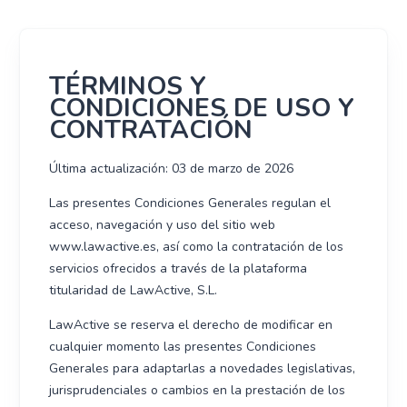
TÉRMINOS Y
CONDICIONES DE USO Y
CONTRATACIÓN
Última actualización: 03 de marzo de 2026
Las presentes Condiciones Generales regulan el
acceso, navegación y uso del sitio web
www.lawactive.es, así como la contratación de los
servicios ofrecidos a través de la plataforma
titularidad de LawActive, S.L.
LawActive se reserva el derecho de modificar en
cualquier momento las presentes Condiciones
Generales para adaptarlas a novedades legislativas,
jurisprudenciales o cambios en la prestación de los