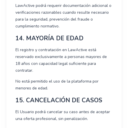
LawActive podrá requerir documentación adicional o
verificaciones razonables cuando resulte necesario
para la seguridad, prevención del fraude o
cumplimiento normativo.
14. MAYORÍA DE EDAD
El registro y contratación en LawActive está
reservado exclusivamente a personas mayores de
18 años con capacidad legal suficiente para
contratar.
No está permitido el uso de la plataforma por
menores de edad.
15. CANCELACIÓN DE CASOS
El Usuario podrá cancelar su caso antes de aceptar
una oferta profesional, sin penalización.