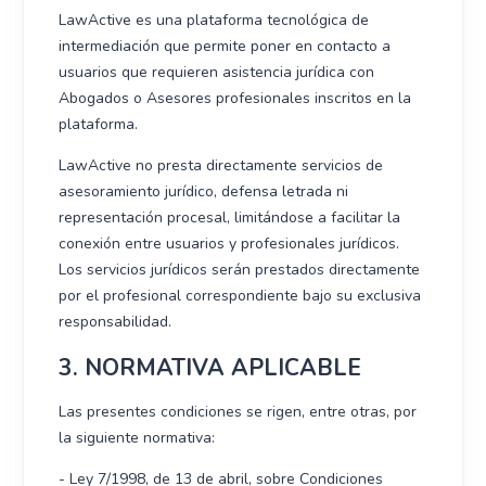
LawActive es una plataforma tecnológica de
intermediación que permite poner en contacto a
usuarios que requieren asistencia jurídica con
Abogados o Asesores profesionales inscritos en la
plataforma.
LawActive no presta directamente servicios de
asesoramiento jurídico, defensa letrada ni
representación procesal, limitándose a facilitar la
conexión entre usuarios y profesionales jurídicos.
Los servicios jurídicos serán prestados directamente
por el profesional correspondiente bajo su exclusiva
responsabilidad.
3. NORMATIVA APLICABLE
Las presentes condiciones se rigen, entre otras, por
la siguiente normativa:
- Ley 7/1998, de 13 de abril, sobre Condiciones