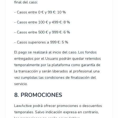
final del caso:
- Casos entre 0 € y 99 €: 10 %
- Casos entre 100 € y 499 €: 8 %
- Casos entre 500 € y 999 €: 6 %
- Casos superiores a 999 €: 5 %
El pago se realizará al inicio del caso. Los fondos
entregados por el Usuario podrán quedar retenidos
temporalmente por la plataforma como garantía de
la transacción y serán liberados al profesional una
vez cumplidas las condiciones de finalización del
servicio.
8. PROMOCIONES
LawActive podrá ofrecer promociones o descuentos
temporales. Salvo indicación expresa en contrario,