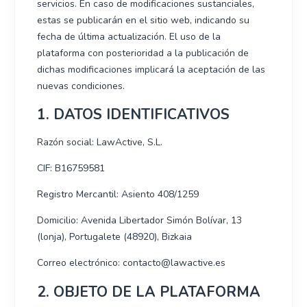
servicios. En caso de modificaciones sustanciales,
estas se publicarán en el sitio web, indicando su
fecha de última actualización. El uso de la
plataforma con posterioridad a la publicación de
dichas modificaciones implicará la aceptación de las
nuevas condiciones.
1. DATOS IDENTIFICATIVOS
Razón social: LawActive, S.L.
CIF: B16759581
Registro Mercantil: Asiento 408/1259
Domicilio: Avenida Libertador Simón Bolívar, 13
(lonja), Portugalete (48920), Bizkaia
Correo electrónico: contacto@lawactive.es
2. OBJETO DE LA PLATAFORMA