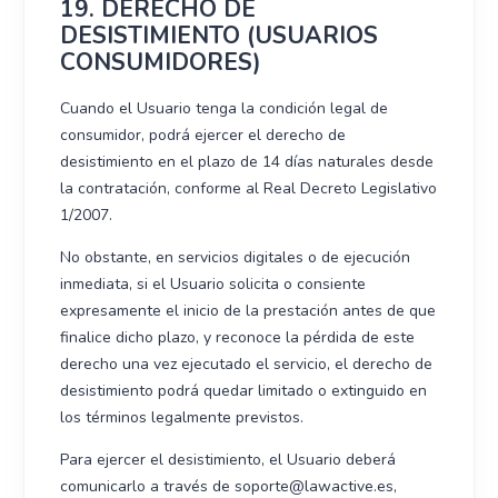
19. DERECHO DE
DESISTIMIENTO (USUARIOS
CONSUMIDORES)
Cuando el Usuario tenga la condición legal de
consumidor, podrá ejercer el derecho de
desistimiento en el plazo de 14 días naturales desde
la contratación, conforme al Real Decreto Legislativo
1/2007.
No obstante, en servicios digitales o de ejecución
inmediata, si el Usuario solicita o consiente
expresamente el inicio de la prestación antes de que
finalice dicho plazo, y reconoce la pérdida de este
derecho una vez ejecutado el servicio, el derecho de
desistimiento podrá quedar limitado o extinguido en
los términos legalmente previstos.
Para ejercer el desistimiento, el Usuario deberá
comunicarlo a través de soporte@lawactive.es,