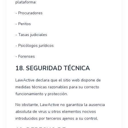
plataforma:
- Procuradores
- Peritos
- Tasas judiciales
- Psicólogos jurídicos
- Forenses
18. SEGURIDAD TÉCNICA
LawActive declara que el sitio web dispone de
medidas técnicas razonables para su correcto
funcionamiento y protección.
No obstante, LawActive no garantiza la ausencia
absoluta de virus u otros elementos nocivos
introducidos por terceros ajenos a su control.