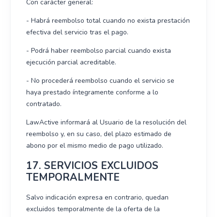
Con carácter general:
- Habrá reembolso total cuando no exista prestación
efectiva del servicio tras el pago.
- Podrá haber reembolso parcial cuando exista
ejecución parcial acreditable.
- No procederá reembolso cuando el servicio se
haya prestado íntegramente conforme a lo
contratado.
LawActive informará al Usuario de la resolución del
reembolso y, en su caso, del plazo estimado de
abono por el mismo medio de pago utilizado.
17. SERVICIOS EXCLUIDOS
TEMPORALMENTE
Salvo indicación expresa en contrario, quedan
excluidos temporalmente de la oferta de la