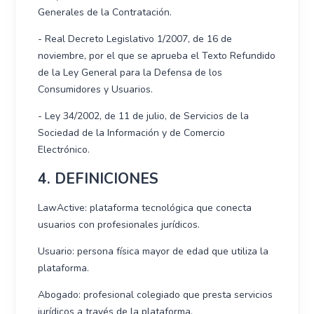
Generales de la Contratación.
- Real Decreto Legislativo 1/2007, de 16 de
noviembre, por el que se aprueba el Texto Refundido
de la Ley General para la Defensa de los
Consumidores y Usuarios.
- Ley 34/2002, de 11 de julio, de Servicios de la
Sociedad de la Información y de Comercio
Electrónico.
4. DEFINICIONES
LawActive: plataforma tecnológica que conecta
usuarios con profesionales jurídicos.
Usuario: persona física mayor de edad que utiliza la
plataforma.
Abogado: profesional colegiado que presta servicios
jurídicos a través de la plataforma.