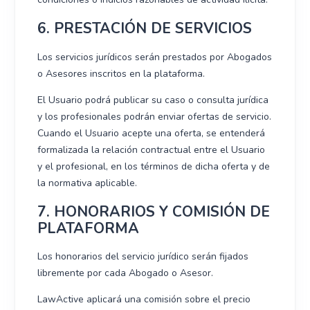
6. PRESTACIÓN DE SERVICIOS
Los servicios jurídicos serán prestados por Abogados
o Asesores inscritos en la plataforma.
El Usuario podrá publicar su caso o consulta jurídica
y los profesionales podrán enviar ofertas de servicio.
Cuando el Usuario acepte una oferta, se entenderá
formalizada la relación contractual entre el Usuario
y el profesional, en los términos de dicha oferta y de
la normativa aplicable.
7. HONORARIOS Y COMISIÓN DE
PLATAFORMA
Los honorarios del servicio jurídico serán fijados
libremente por cada Abogado o Asesor.
LawActive aplicará una comisión sobre el precio