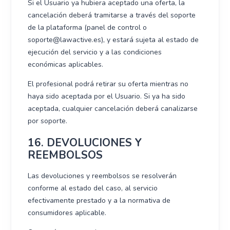
Si el Usuario ya hubiera aceptado una oferta, la
cancelación deberá tramitarse a través del soporte
de la plataforma (panel de control o
soporte@lawactive.es), y estará sujeta al estado de
ejecución del servicio y a las condiciones
económicas aplicables.
El profesional podrá retirar su oferta mientras no
haya sido aceptada por el Usuario. Si ya ha sido
aceptada, cualquier cancelación deberá canalizarse
por soporte.
16. DEVOLUCIONES Y
REEMBOLSOS
Las devoluciones y reembolsos se resolverán
conforme al estado del caso, al servicio
efectivamente prestado y a la normativa de
consumidores aplicable.