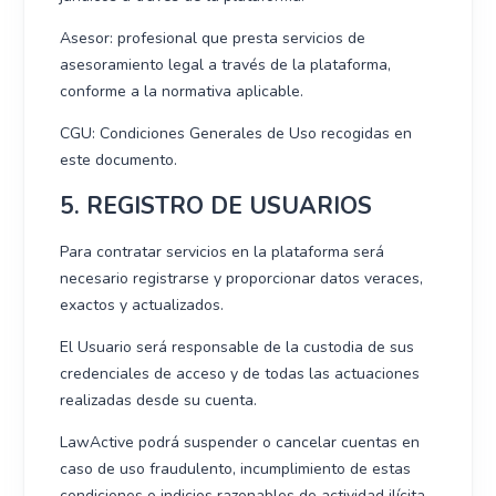
Asesor: profesional que presta servicios de
asesoramiento legal a través de la plataforma,
conforme a la normativa aplicable.
CGU: Condiciones Generales de Uso recogidas en
este documento.
5. REGISTRO DE USUARIOS
Para contratar servicios en la plataforma será
necesario registrarse y proporcionar datos veraces,
exactos y actualizados.
El Usuario será responsable de la custodia de sus
credenciales de acceso y de todas las actuaciones
realizadas desde su cuenta.
LawActive podrá suspender o cancelar cuentas en
caso de uso fraudulento, incumplimiento de estas
condiciones o indicios razonables de actividad ilícita.