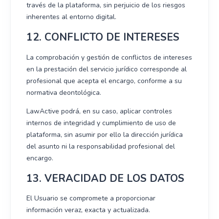
través de la plataforma, sin perjuicio de los riesgos
inherentes al entorno digital.
12. CONFLICTO DE INTERESES
La comprobación y gestión de conflictos de intereses
en la prestación del servicio jurídico corresponde al
profesional que acepta el encargo, conforme a su
normativa deontológica.
LawActive podrá, en su caso, aplicar controles
internos de integridad y cumplimiento de uso de
plataforma, sin asumir por ello la dirección jurídica
del asunto ni la responsabilidad profesional del
encargo.
13. VERACIDAD DE LOS DATOS
El Usuario se compromete a proporcionar
información veraz, exacta y actualizada.