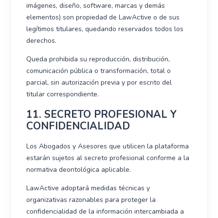
imágenes, diseño, software, marcas y demás
elementos) son propiedad de LawActive o de sus
legítimos titulares, quedando reservados todos los
derechos.
Queda prohibida su reproducción, distribución,
comunicación pública o transformación, total o
parcial, sin autorización previa y por escrito del
titular correspondiente.
11. SECRETO PROFESIONAL Y
CONFIDENCIALIDAD
Los Abogados y Asesores que utilicen la plataforma
estarán sujetos al secreto profesional conforme a la
normativa deontológica aplicable.
LawActive adoptará medidas técnicas y
organizativas razonables para proteger la
confidencialidad de la información intercambiada a