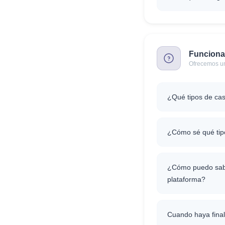
Funciona
Ofrecemos un
¿Qué tipos de cas
¿Cómo sé qué tip
¿Cómo puedo saber
plataforma?
Cuando haya final