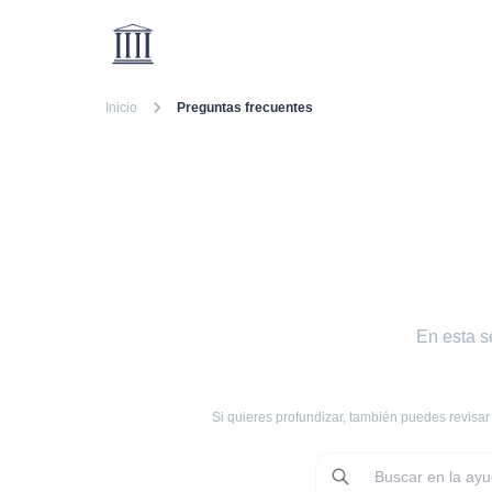
Inicio
Preguntas frecuentes
En esta s
Si quieres profundizar, también puedes revisar