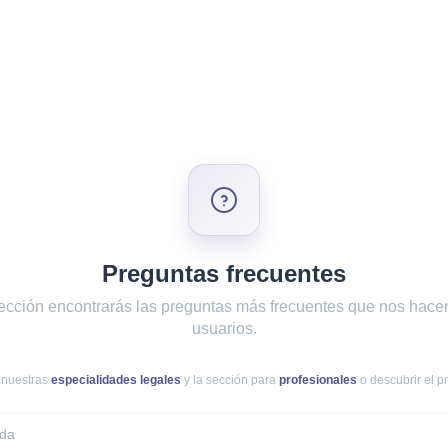
Preguntas frecuentes
ección encontrarás las preguntas más frecuentes que nos hace
usuarios.
 nuestras
especialidades legales
y la sección para
profesionales
o descubrir el 