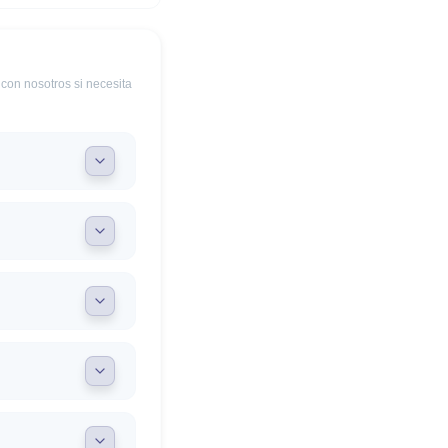
con nosotros si necesita