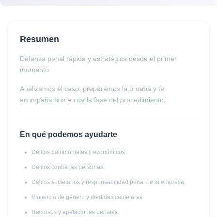
Resumen
Defensa penal rápida y estratégica desde el primer
momento.
Analizamos el caso, preparamos la prueba y te
acompañamos en cada fase del procedimiento.
En qué podemos ayudarte
Delitos patrimoniales y económicos.
Delitos contra las personas.
Delitos societarios y responsabilidad penal de la empresa.
Violencia de género y medidas cautelares.
Recursos y apelaciones penales.