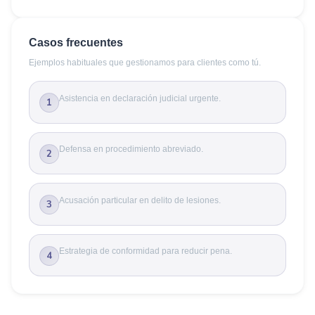
Casos frecuentes
Ejemplos habituales que gestionamos para clientes como tú.
Asistencia en declaración judicial urgente.
1
Defensa en procedimiento abreviado.
2
Acusación particular en delito de lesiones.
3
Estrategia de conformidad para reducir pena.
4