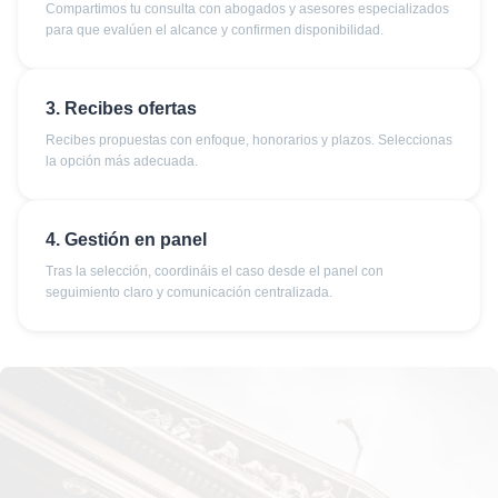
Compartimos tu consulta con abogados y asesores especializados
para que evalúen el alcance y confirmen disponibilidad.
3. Recibes ofertas
Recibes propuestas con enfoque, honorarios y plazos. Seleccionas
la opción más adecuada.
4. Gestión en panel
Tras la selección, coordináis el caso desde el panel con
seguimiento claro y comunicación centralizada.
No te lo puedes perder