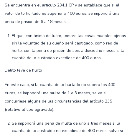
Se encuentra en el artículo 234.1 CP y se establece que si el
valor de lo hurtado es superior a 400 euros, se impondrá una
pena de prisión de 6 a 18 meses.
El que, con ánimo de lucro, tomare las cosas muebles ajenas
sin la voluntad de su dueño será castigado, como reo de
hurto, con la pena de prisión de seis a dieciocho meses si la
cuantía de lo sustraído excediese de 400 euros.
Delito leve de hurto
En este caso, si la cuantía de lo hurtado no supera los 400
euros, se impondrá una multa de 1 a 3 meses, salvo si
concurriese alguna de las circunstancias del artículo 235
(relativo al tipo agravado).
Se impondrá una pena de multa de uno a tres meses si la
cuantía de lo sustraído no excediese de 400 euros, salvo si