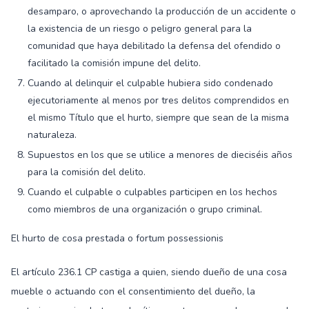
desamparo, o aprovechando la producción de un accidente o
la existencia de un riesgo o peligro general para la
comunidad que haya debilitado la defensa del ofendido o
facilitado la comisión impune del delito.
Cuando al delinquir el culpable hubiera sido condenado
ejecutoriamente al menos por tres delitos comprendidos en
el mismo Título que el hurto, siempre que sean de la misma
naturaleza.
Supuestos en los que se utilice a menores de dieciséis años
para la comisión del delito.
Cuando el culpable o culpables participen en los hechos
como miembros de una organización o grupo criminal.
El hurto de cosa prestada o fortum possessionis
El artículo 236.1 CP castiga a quien, siendo dueño de una cosa
mueble o actuando con el consentimiento del dueño, la