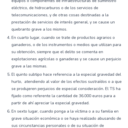
equipos o componentes de infraestructuras de suministro
eléctrico, de hidrocarburos o de los servicios de
telecomunicaciones, y de otras cosas destinadas a la
prestación de servicios de interés general, y se cause un
quebranto grave a los mismos.
En cuarto lugar, cuando se trate de productos agrarios o
ganaderos, o de los instrumentos o medios que utilizan para
su obtención, siempre que el delito se comenta en
explotaciones agrícolas o ganaderas y se cause un perjuicio
grave a las mismas.
El quinto subtipo hace referencia a la especial gravedad del
hurto, atendiendo al valor de los efectos sustraídos o a que
se produjeren perjuicios de especial consideración. El TS ha
fijado como referente la cantidad de 36.000 euros para a
partir de ahí apreciar la especial gravedad.
En sexto lugar, cuando ponga a la víctima o a su familia en
grave situación económica o se haya realizado abusando de
sus circunstancias personales o de su situación de