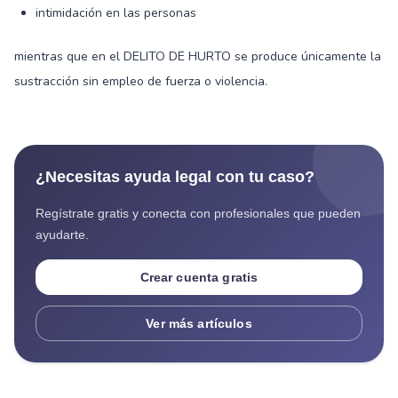
intimidación en las personas
mientras que en el DELITO DE HURTO se produce únicamente la
sustracción sin empleo de fuerza o violencia.
¿Necesitas ayuda legal con tu caso?
Regístrate gratis y conecta con profesionales que pueden
ayudarte.
Crear cuenta gratis
Ver más artículos