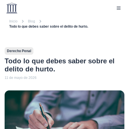
Inicio
Blog
Todo lo que debes saber sobre el delito de hurto.
Derecho Penal
Todo lo que debes saber sobre el
delito de hurto.
11 de mayo de 2026