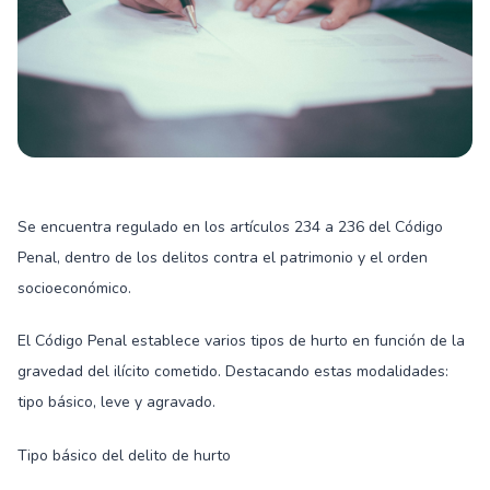
Se encuentra regulado en los artículos 234 a 236 del Código
Penal, dentro de los delitos contra el patrimonio y el orden
socioeconómico.
El Código Penal establece varios tipos de hurto en función de la
gravedad del ilícito cometido. Destacando estas modalidades:
tipo básico, leve y agravado.
Tipo básico del delito de hurto