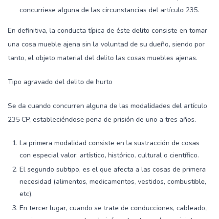
concurriese alguna de las circunstancias del artículo 235.
En definitiva, la conducta típica de éste delito consiste en tomar
una cosa mueble ajena sin la voluntad de su dueño, siendo por
tanto, el objeto material del delito las cosas muebles ajenas.
Tipo agravado del delito de hurto
Se da cuando concurren alguna de las modalidades del artículo
235 CP, estableciéndose pena de prisión de uno a tres años.
La primera modalidad consiste en la sustracción de cosas
con especial valor: artístico, histórico, cultural o científico.
El segundo subtipo, es el que afecta a las cosas de primera
necesidad (alimentos, medicamentos, vestidos, combustible,
etc).
En tercer lugar, cuando se trate de conducciones, cableado,