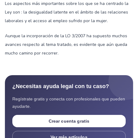
Los aspectos más importantes sobre los que se ha centrado la
Ley son : la desigualdad latente en el ámbito de las relaciones
laborales y el acceso al empleo sufrido por la mujer.
Aunque la incorporación de la LO 3/2007 ha supuesto muchos
avances respecto al tema tratado, es evidente que aún queda
mucho camino por recorrer.
¿Necesitas ayuda legal con tu caso?
Regístrate gratis y conecta con profesionales que pueden
ayudarte.
Crear cuenta gratis
Ver más artículos