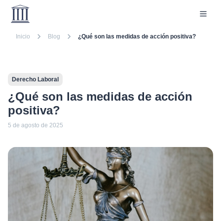
Inicio
Blog
¿Qué son las medidas de acción positiva?
Derecho Laboral
¿Qué son las medidas de acción
positiva?
5 de agosto de 2025