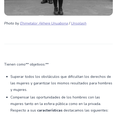
Photo by
Ehimetalor Akhere Unuabona
/
Unsplash
Tienen como** objetivos:**
Superar todos los obstáculos que dificultan los derechos de
las mujeres y garantizar los mismos resultados para hombres
y mujeres.
Compensar las oportunidades de los hombres con las
mujeres tanto en la esfera pública como en la privada.
Respecto a sus
características
destacamos las siguientes: