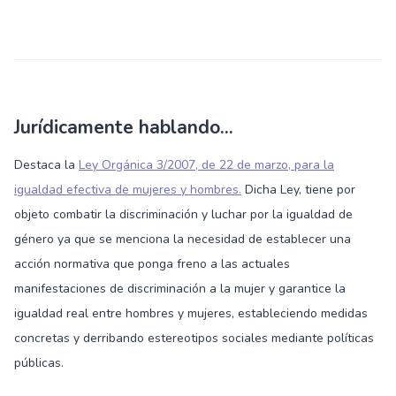
Jurídicamente hablando...
Destaca la
Ley Orgánica 3/2007, de 22 de marzo, para la
igualdad efectiva de mujeres y hombres.
Dicha Ley, tiene por
objeto combatir la discriminación y luchar por la igualdad de
género ya que se menciona la necesidad de establecer una
acción normativa que ponga freno a las actuales
manifestaciones de discriminación a la mujer y garantice la
igualdad real entre hombres y mujeres, estableciendo medidas
concretas y derribando estereotipos sociales mediante políticas
públicas.