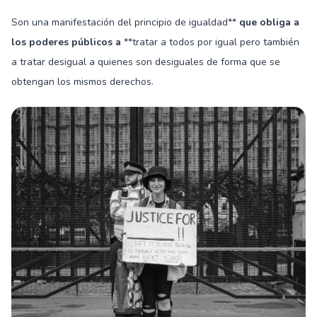
Son una manifestación del principio de igualdad**
que obliga a
los poderes públicos a
**tratar a todos por igual pero también
a tratar desigual a quienes son desiguales de forma que se
obtengan los mismos derechos.