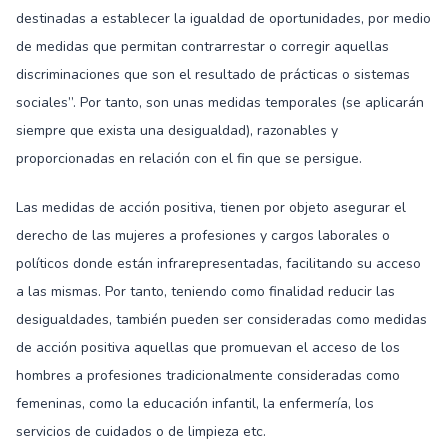
destinadas a establecer la igualdad de oportunidades, por medio
de medidas que permitan contrarrestar o corregir aquellas
discriminaciones que son el resultado de prácticas o sistemas
sociales”. Por tanto, son unas medidas temporales (se aplicarán
siempre que exista una desigualdad), razonables y
proporcionadas en relación con el fin que se persigue.
Las medidas de acción positiva, tienen por objeto asegurar el
derecho de las mujeres a profesiones y cargos laborales o
políticos donde están infrarepresentadas, facilitando su acceso
a las mismas. Por tanto, teniendo como finalidad reducir las
desigualdades, también pueden ser consideradas como medidas
de acción positiva aquellas que promuevan el acceso de los
hombres a profesiones tradicionalmente consideradas como
femeninas, como la educación infantil, la enfermería, los
servicios de cuidados o de limpieza etc.