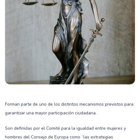
Forman parte de uno de los distintos mecanismos previstos para
garantizar una mayor participación ciudadana.
Son definidas por el Comité para la igualdad entre mujeres y
hombres del Consejo de Europa como “las estrategias