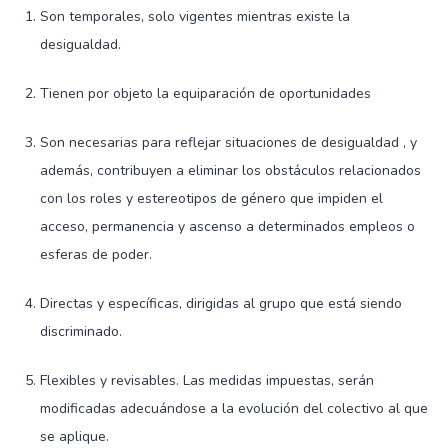
Son temporales, solo vigentes mientras existe la
desigualdad.
Tienen por objeto la equiparación de oportunidades
Son necesarias para reflejar situaciones de desigualdad , y
además, contribuyen a eliminar los obstáculos relacionados
con los roles y estereotipos de género que impiden el
acceso, permanencia y ascenso a determinados empleos o
esferas de poder.
Directas y específicas, dirigidas al grupo que está siendo
discriminado.
Flexibles y revisables. Las medidas impuestas, serán
modificadas adecuándose a la evolución del colectivo al que
se aplique.